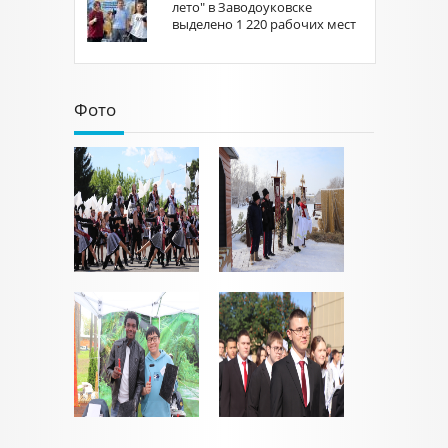
лето" в Заводоуковске
выделено 1 220 рабочих мест
Фото