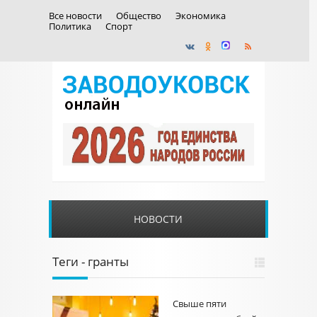
Все новости
Общество
Экономика
Политика
Спорт
НОВОСТИ
Теги - гранты
Свыше пяти