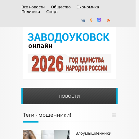
Все новости
Общество
Экономика
Политика
Спорт
НОВОСТИ
Теги - мошенники!
Злоумышленники