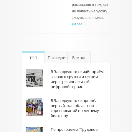
рассказали о том, как
не попасть на удочку
злоумышленников.
Далее →
Последние
Важное
ТОП
В Заводоуковске идёт приём
заявок в кружки и секции
через региональный
цифровой сервис
В Заводоуковске прошёл
первый этап областных
соревнований по летнему
биатлону
По программе "Трудовое