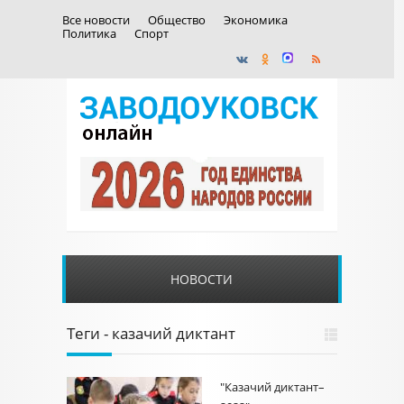
Все новости
Общество
Экономика
Политика
Спорт
НОВОСТИ
Теги - казачий диктант
"Казачий диктант–