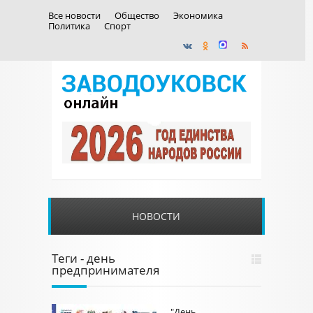
Все новости
Общество
Экономика
Политика
Спорт
НОВОСТИ
Теги - день
предпринимателя
"День