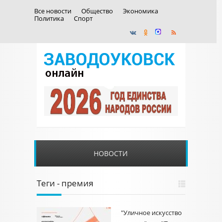
Все новости
Общество
Экономика
Политика
Спорт
НОВОСТИ
Теги - премия
"Уличное искусство