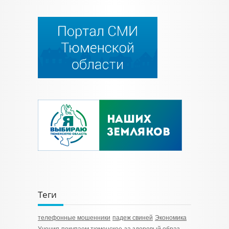
Теги
телефонные мошенники
падеж свиней
Экономика