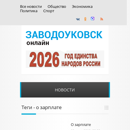
Все новости
Общество
Экономика
Политика
Спорт
НОВОСТИ
Теги - о зарплате
О зарплате