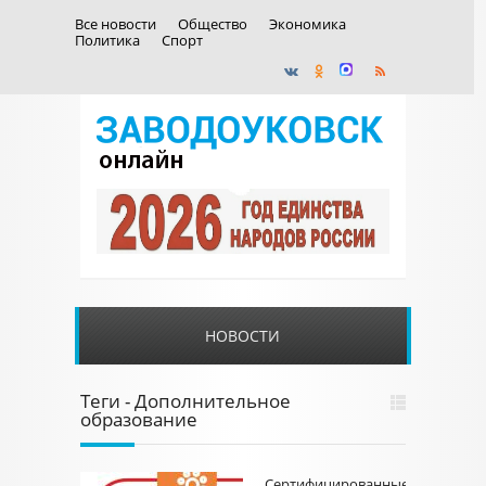
Все новости
Общество
Экономика
Политика
Спорт
НОВОСТИ
Теги - Дополнительное
образование
Сертифицированные