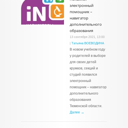
электронный
помощник –
навигатор
дополнительного
образования
13 сентября 2021, 13:00
|
Татьяна ВОЕВОДИНА
В новом учебном году
у родителей в выборе
для своих детей
кружков, секций и
студий появился
электронный
помощник – навигатор
дополнительного
образования
Тюменской области.
Далее →