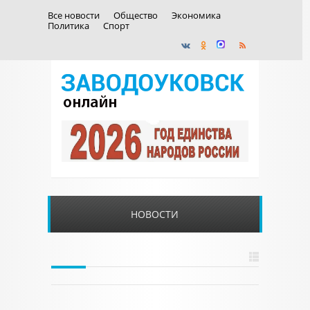
Все новости
Общество
Экономика
Политика
Спорт
НОВОСТИ