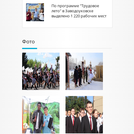
По программе "Трудовое
лето" в Заводоуковске
выделено 1 220 рабочих мест
Фото