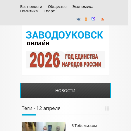
Все новости
Общество
Экономика
Политика
Спорт
НОВОСТИ
Теги - 12 апреля
В Тобольском