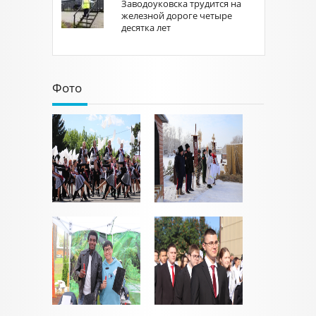
Заводоуковска трудится на
железной дороге четыре
десятка лет
Фото