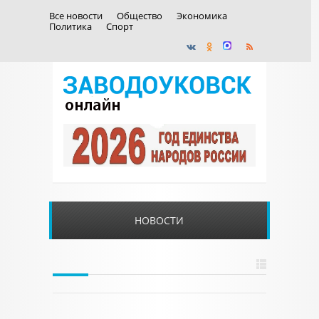
Все новости
Общество
Экономика
Политика
Спорт
НОВОСТИ