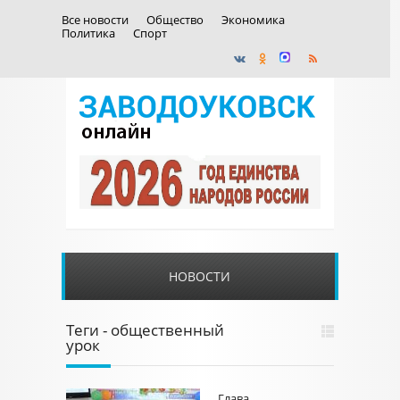
Все новости
Общество
Экономика
Политика
Спорт
НОВОСТИ
Теги - общественный
урок
Глава