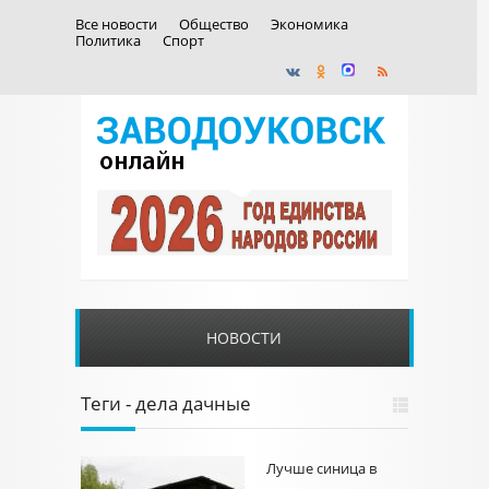
Все новости
Общество
Экономика
Политика
Спорт
НОВОСТИ
Теги - дела дачные
Лучше синица в