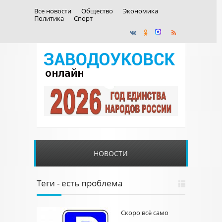
Все новости
Общество
Экономика
Политика
Спорт
НОВОСТИ
Теги - есть проблема
Скоро всё само