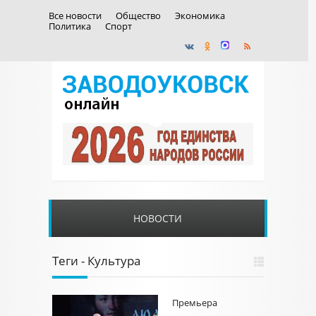
Все новости
Общество
Экономика
Политика
Спорт
НОВОСТИ
Теги - Культура
Премьера