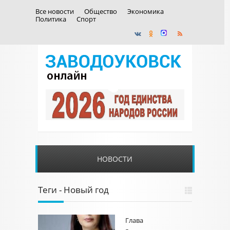
Все новости
Общество
Экономика
Политика
Спорт
НОВОСТИ
Теги - Новый год
Глава