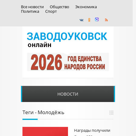
Все новости
Общество
Экономика
Политика
Спорт
НОВОСТИ
Теги - Молодёжь
Награды получили