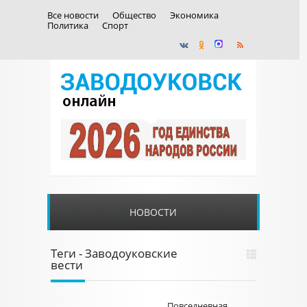
Все новости
Общество
Экономика
Политика
Спорт
НОВОСТИ
Теги - Заводоуковские
вести
Повседневная