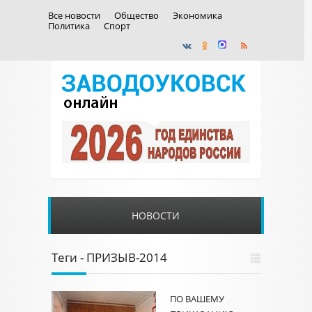
Все новости
Общество
Экономика
Политика
Спорт
НОВОСТИ
Теги - ПРИЗЫВ-2014
ПО ВАШЕМУ