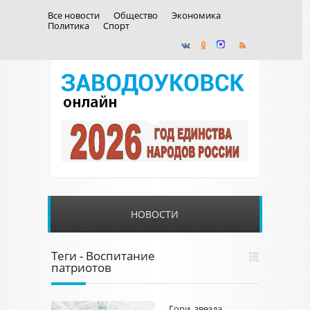
Все новости
Общество
Экономика
Политика
Спорт
НОВОСТИ
Теги - Воспитание
патриотов
Гори, звезда