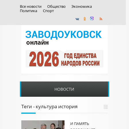
Все новости
Общество
Экономика
Политика
Спорт
НОВОСТИ
Теги - культура история
И ПАМЯТЬ