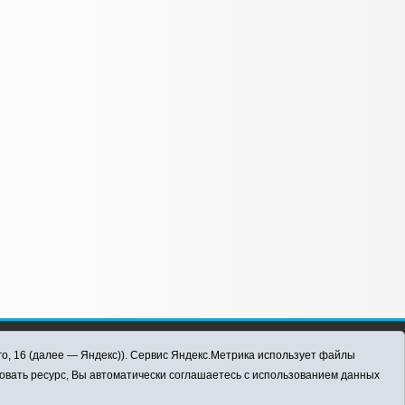
го, 16 (далее — Яндекс)). Сервис Яндекс.Метрика использует файлы
овать ресурс, Вы автоматически соглашаетесь с использованием данных