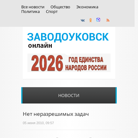
Все новости
Общество
Экономика
Политика
Спорт
НОВОСТИ
Нет неразрешимых задач
05 июня 2010, 09:57