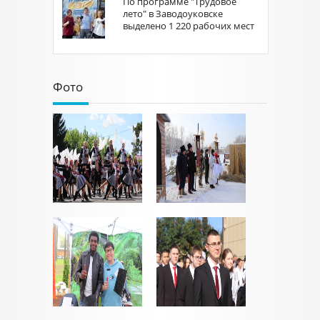
По программе "Трудовое
лето" в Заводоуковске
выделено 1 220 рабочих мест
Фото