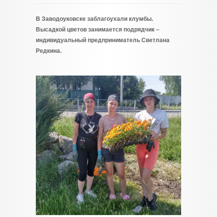
В Заводоуковске заблагоухали клумбы.
Высадкой цветов занимается подрядчик –
индивидуальный предприниматель Светлана
Редкина.