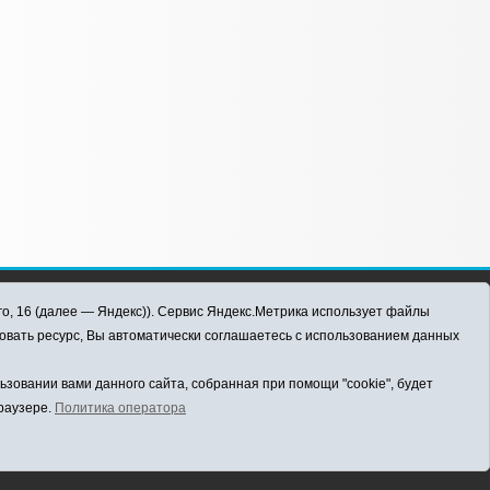
го, 16 (далее — Яндекс)). Сервис Яндекс.Метрика использует файлы
овать ресурс, Вы автоматически соглашаетесь с использованием данных
овании вами данного сайта, собранная при помощи "cookie", будет
браузере.
Политика оператора