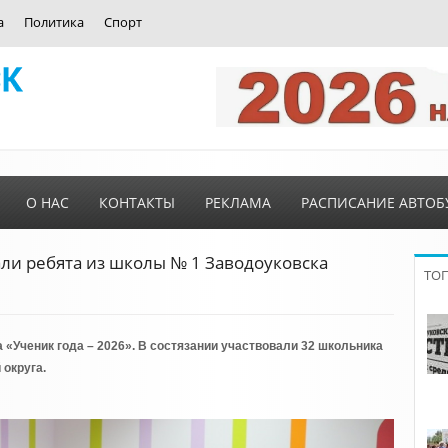
а
Политика
Спорт
О НАС
КОНТАКТЫ
РЕКЛАМА
РАСПИСАНИЕ АВТОБ
ли ребята из школы № 1 Заводоуковска
ТО
 «Ученик года – 2026». В состязании участвовали 32 школьника
округа.