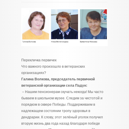
Перекличка первичек
Что важного произошло в ветеранских
организациях?
Галина Волкова, председатель первичной
ветеранской организации села Падун:
– Нашим пенсионерам скучать некогда! Мы часто
бываем в школьном музее. Следим за чистотой и
порядком в сквере Победы. Поддерживаем в
надлежащем состоянии тропу здоровья в
дендрарии. К слову, этот зелёный уголок получил
вторую жизнь два года назад благодаря победе