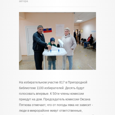
автора
На избирательном участке 817 в Пригородной
библиотеке 1100 избирателей. Десять будут
голосовать впервые. К 50ти члены комиссии
приедут на дом. Председатель комиссии Оксана
Пяткова отмечает, что от погоды явка не зависит -
люди в микрорайоне живут ответственные,