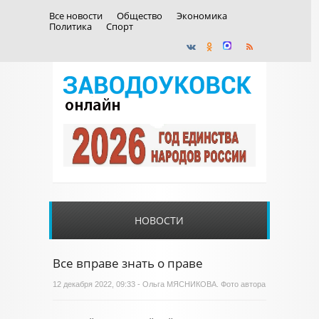
Все новости
Общество
Экономика
Политика
Спорт
НОВОСТИ
Все вправе знать о праве
12 декабря 2022, 09:33 - Ольга МЯСНИКОВА. Фото автора