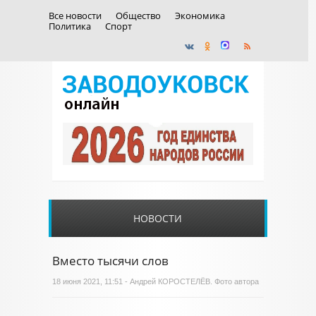
Все новости
Общество
Экономика
Политика
Спорт
НОВОСТИ
Вместо тысячи слов
18 июня 2021, 11:51 - Андрей КОРОСТЕЛЁВ. Фото автора