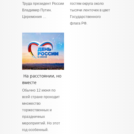
Труда президент России
гостям округа около
Владимир Путин.
тысячи ленточек в цвет
Церемония …
Государственного
флага РФ.
На расстоянии, но
вместе
Обычно 12 июня по
всей стране проходит
множество
торжественных и
праздничных
мероприятий. Но этот
год особенный.