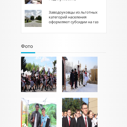
Заводоуковцы из льготных
категорий населения
оформляют субсидии на газ
Фото