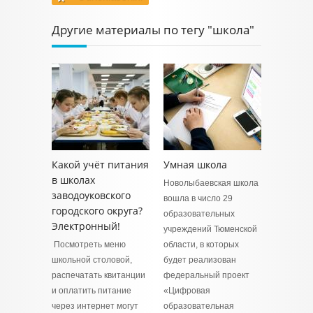
Другие материалы по тегу "школа"
Какой учёт питания
Умная школа
в школах
Новолыбаевская школа
заводоуковского
вошла в число 29
городского округа?
образовательных
Электронный!
учреждений Тюменской
Посмотреть меню
области, в которых
школьной столовой,
будет реализован
распечатать квитанции
федеральный проект
и оплатить питание
«Цифровая
через интернет могут
образовательная