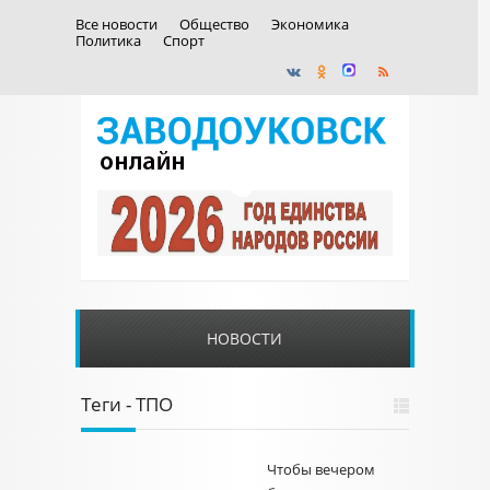
Все новости
Общество
Экономика
Политика
Спорт
НОВОСТИ
Теги - ТПО
Чтобы вечером