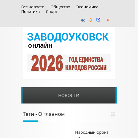
Все новости
Общество
Экономика
Политика
Спорт
НОВОСТИ
Теги - О главном
Народный фронт