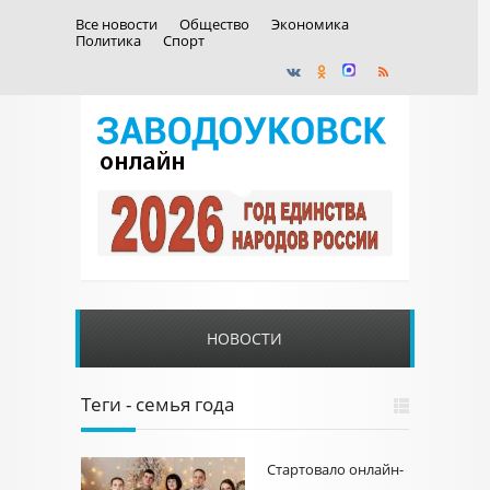
Все новости
Общество
Экономика
Политика
Спорт
НОВОСТИ
Теги - семья года
Стартовало онлайн-