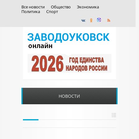
Все новости
Общество
Экономика
Политика
Спорт
НОВОСТИ