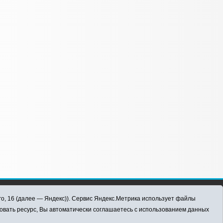
го, 16 (далее — Яндекс)). Сервис Яндекс.Метрика использует файлы
овать ресурс, Вы автоматически соглашаетесь с использованием данных