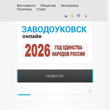
Все новости
Общество
Экономика
Политика
Спорт
НОВОСТИ