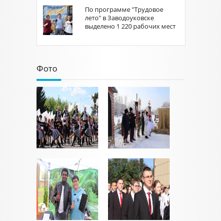
По программе "Трудовое
лето" в Заводоуковске
выделено 1 220 рабочих мест
Фото