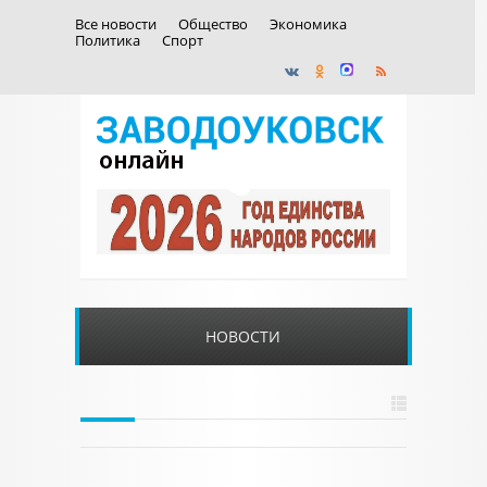
Все новости
Общество
Экономика
Политика
Спорт
НОВОСТИ