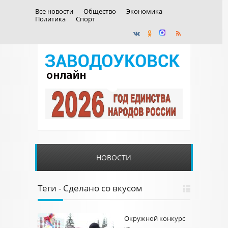
Все новости
Общество
Экономика
Политика
Спорт
НОВОСТИ
Теги - Сделано со вкусом
Окружной конкурс