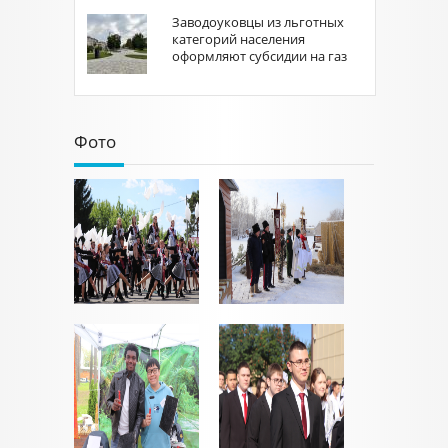
Заводоуковцы из льготных
категорий населения
оформляют субсидии на газ
Фото