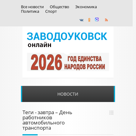
Все новости
Общество
Экономика
Политика
Спорт
НОВОСТИ
Теги - завтра – День
работников
автомобильного
транспорта