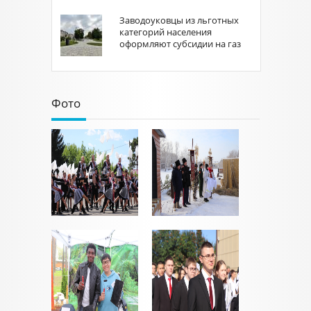
Заводоуковцы из льготных
категорий населения
оформляют субсидии на газ
Фото