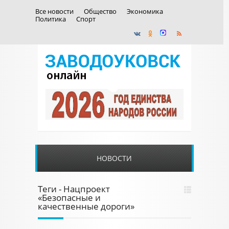
Все новости
Общество
Экономика
Политика
Спорт
НОВОСТИ
Теги - Нацпроект
«Безопасные и
качественные дороги»