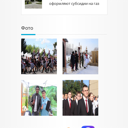
оформляют субсидии на газ
Фото