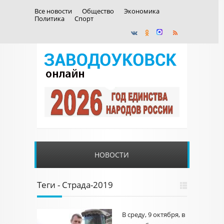
Все новости
Общество
Экономика
Политика
Спорт
НОВОСТИ
Теги - Страда-2019
В среду, 9 октября, в