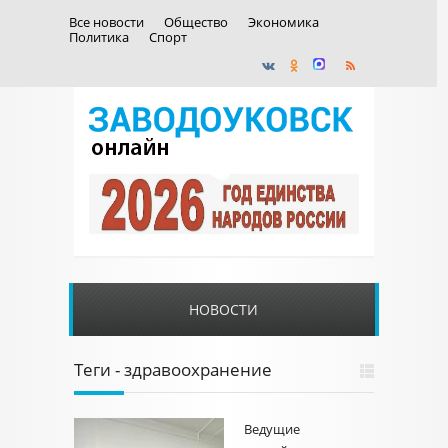
Все новости
Общество
Экономика
Политика
Спорт
НОВОСТИ
Теги - здравоохранение
Ведущие