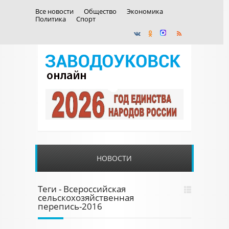
Все новости
Общество
Экономика
Политика
Спорт
НОВОСТИ
Теги - Всероссийская
сельскохозяйственная
перепись-2016