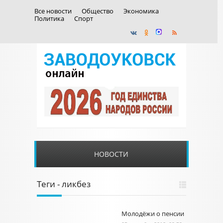
Все новости
Общество
Экономика
Политика
Спорт
НОВОСТИ
Теги - ликбез
Молодёжи о пенсии