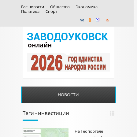
Все новости
Общество
Экономика
Политика
Спорт
НОВОСТИ
Теги - инвестиции
На Геопортале