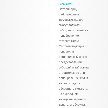
|
соб. инф.
Ветеринары,
работающие в
тюменских селах,
смогут получать
субсидию и займы на
приобретение
готового жилья.
Соответствующие
поправки в
региональный закон о
предоставлении
субсидий и займов на
строительство или
приобретение жилья
за счет средств
областного бюджета,
на очередном
заседании приняли
депутаты облдумы,