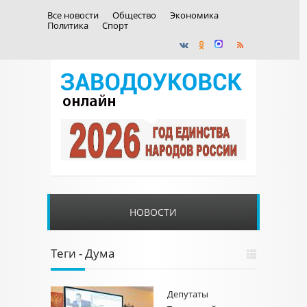
Все новости
Общество
Экономика
Политика
Спорт
НОВОСТИ
Теги - Дума
Депутаты