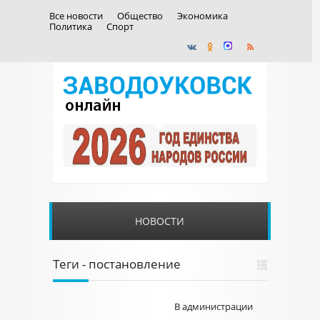
Все новости
Общество
Экономика
Политика
Спорт
НОВОСТИ
Теги - постановление
В администрации